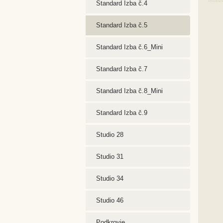
Standard Izba č.4
Standard Izba č.5
Standard Izba č.6_Mini
Standard Izba č.7
Standard Izba č.8_Mini
Standard Izba č.9
Studio 28
Studio 31
Studio 34
Studio 46
Podkrovie