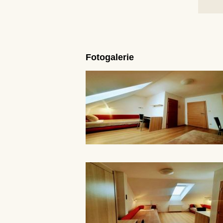
Fotogalerie